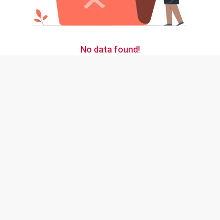
No data found!