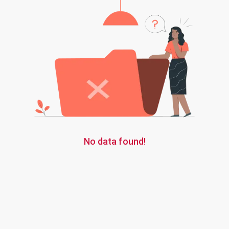
No data found!